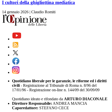
I cultori della ghigliottina mediatica
14 gennaio 2026
|
Claudio Romiti
Quotidiano liberale per le garanzie, le riforme ed i diritti
civili
- Registrazione al Tribunale di Roma n. 8/96 del
17/01/96 - Registrazione on-line n. 144/09 del 30/09/09
Quotidiano ideato e rifondato da
ARTURO DIACONALE
Direttore Responsabile:
ANDREA MANCIA
Caporedattore:
STEFANO CECE