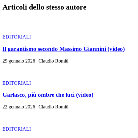
Articoli dello stesso autore
EDITORIALI
Il garantismo secondo Massimo Giannini (video)
29 gennaio 2026
|
Claudio Romiti
EDITORIALI
Garlasco, più ombre che luci (video)
22 gennaio 2026
|
Claudio Romiti
EDITORIALI