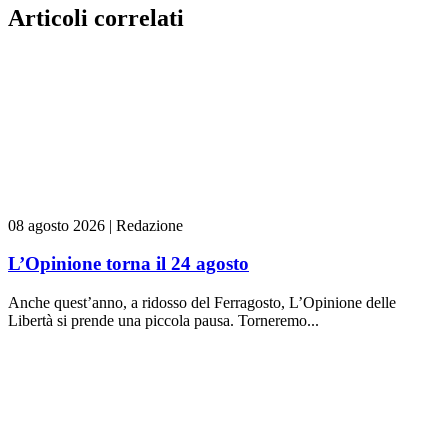
Articoli correlati
08 agosto 2026
|
Redazione
L’Opinione torna il 24 agosto
Anche quest’anno, a ridosso del Ferragosto, L’Opinione delle
Libertà si prende una piccola pausa. Torneremo...