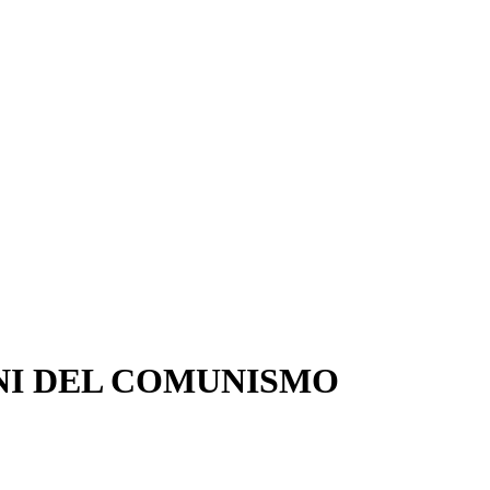
NI DEL COMUNISMO