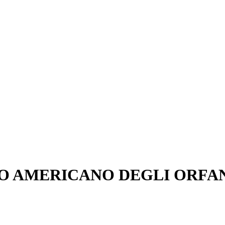
MO AMERICANO DEGLI ORFA