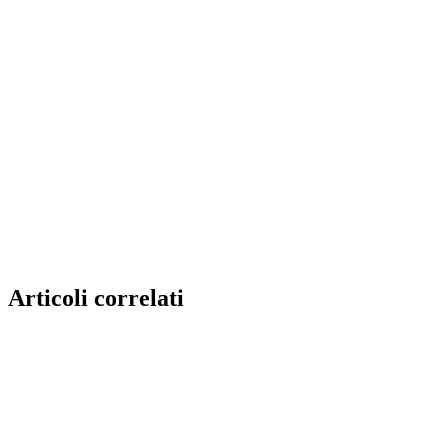
Articoli correlati