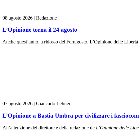
08 agosto 2026
|
Redazione
L’Opinione torna il 24 agosto
Anche quest’anno, a ridosso del Ferragosto, L’Opinione delle Libertà
07 agosto 2026
|
Giancarlo Lehner
L’Opinione a Bastia Umbra per civilizzare i fasciocom
All’attenzione del direttore e della redazione de
L’Opinione delle L
ibe