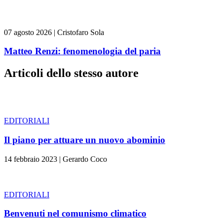
07 agosto 2026
|
Cristofaro Sola
Matteo Renzi: fenomenologia del paria
Articoli dello stesso autore
EDITORIALI
Il piano per attuare un nuovo abominio
14 febbraio 2023
|
Gerardo Coco
EDITORIALI
Benvenuti nel comunismo climatico