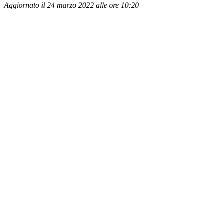
Aggiornato il 24 marzo 2022 alle ore 10:20