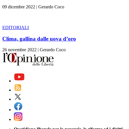
09 dicembre 2022
|
Gerardo Coco
EDITORIALI
Clima, gallina dalle uova d’oro
26 novembre 2022
|
Gerardo Coco