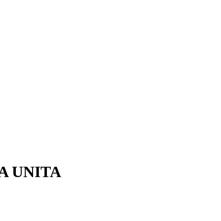
A UNITA