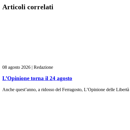
Articoli correlati
08 agosto 2026
|
Redazione
L’Opinione torna il 24 agosto
Anche quest’anno, a ridosso del Ferragosto, L’Opinione delle Libertà