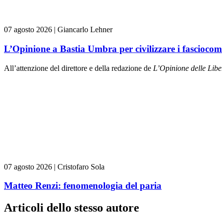
07 agosto 2026
|
Giancarlo Lehner
L’Opinione a Bastia Umbra per civilizzare i fasciocom
All’attenzione del direttore e della redazione de
L’Opinione delle L
ibe
07 agosto 2026
|
Cristofaro Sola
Matteo Renzi: fenomenologia del paria
Articoli dello stesso autore