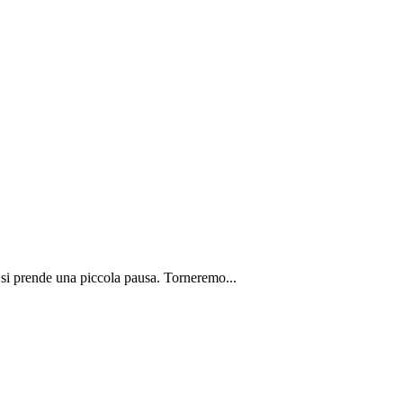
 si prende una piccola pausa. Torneremo...