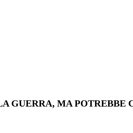
 LA GUERRA, MA POTREBBE