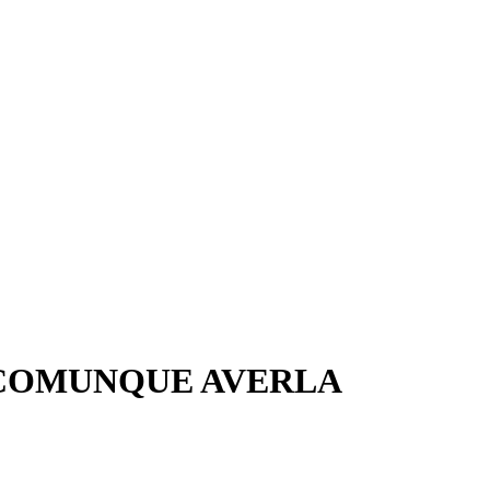
 COMUNQUE AVERLA