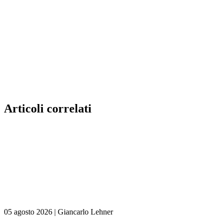
Articoli correlati
05 agosto 2026
|
Giancarlo Lehner