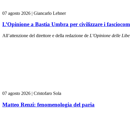
07 agosto 2026
|
Giancarlo Lehner
L’Opinione a Bastia Umbra per civilizzare i fasciocom
All’attenzione del direttore e della redazione de
L’Opinione delle L
ibe
07 agosto 2026
|
Cristofaro Sola
Matteo Renzi: fenomenologia del paria