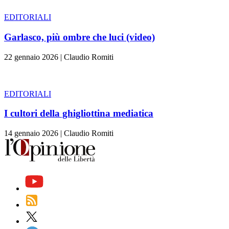
EDITORIALI
Garlasco, più ombre che luci (video)
22 gennaio 2026
|
Claudio Romiti
EDITORIALI
I cultori della ghigliottina mediatica
14 gennaio 2026
|
Claudio Romiti