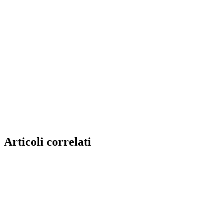
Articoli correlati