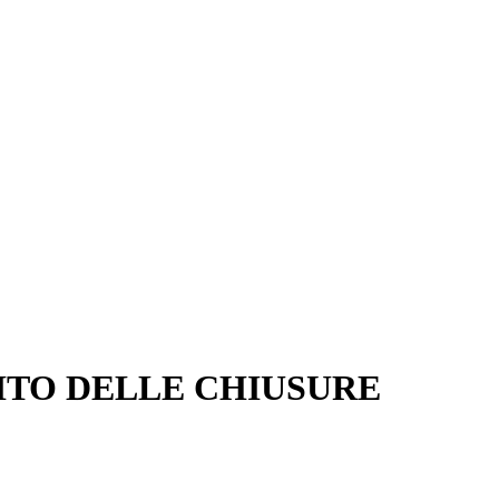
ITO DELLE CHIUSURE