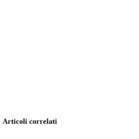
Articoli correlati