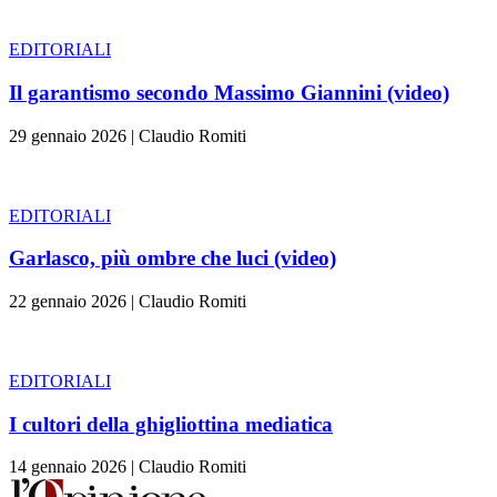
EDITORIALI
Il garantismo secondo Massimo Giannini (video)
29 gennaio 2026
|
Claudio Romiti
EDITORIALI
Garlasco, più ombre che luci (video)
22 gennaio 2026
|
Claudio Romiti
EDITORIALI
I cultori della ghigliottina mediatica
14 gennaio 2026
|
Claudio Romiti