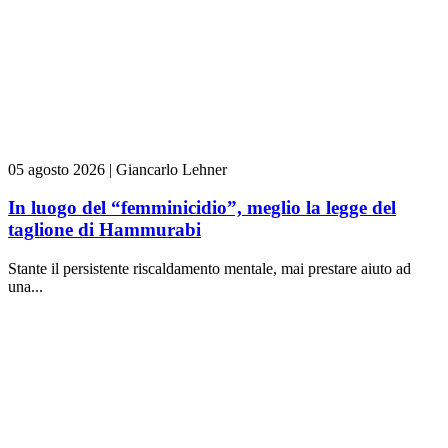
05 agosto 2026
|
Giancarlo Lehner
In luogo del “femminicidio”, meglio la legge del
taglione di Hammurabi
Stante il persistente riscaldamento mentale, mai prestare aiuto ad
una...