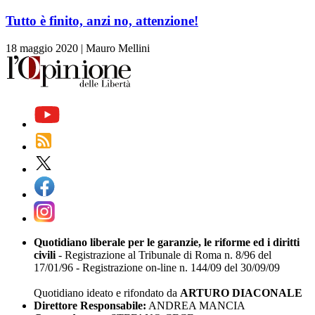
Tutto è finito, anzi no, attenzione!
18 maggio 2020
|
Mauro Mellini
Quotidiano liberale per le garanzie, le riforme ed i diritti
civili
- Registrazione al Tribunale di Roma n. 8/96 del
17/01/96 - Registrazione on-line n. 144/09 del 30/09/09
Quotidiano ideato e rifondato da
ARTURO DIACONALE
Direttore Responsabile:
ANDREA MANCIA