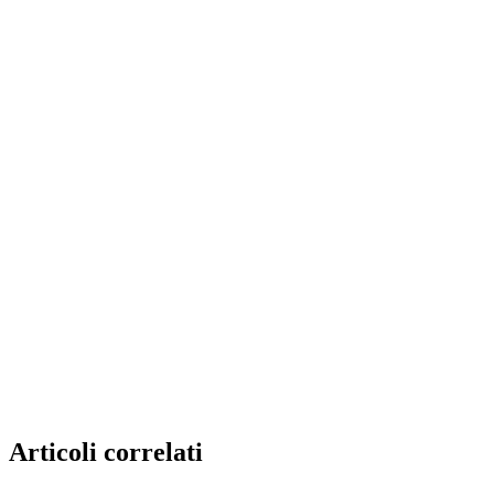
Articoli correlati