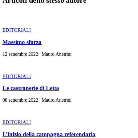
Articoli dello stesso autore
EDITORIALI
Massimo sforzo
12 settembre 2022
|
Mauro Anetrini
EDITORIALI
Le castronerie di Letta
08 settembre 2022
|
Mauro Anetrini
EDITORIALI
L’inizio della campagna referendaria