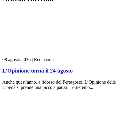
08 agosto 2026
|
Redazione
L’Opinione torna il 24 agosto
Anche quest’anno, a ridosso del Ferragosto, L’Opinione delle
Libertà si prende una piccola pausa. Torneremo...