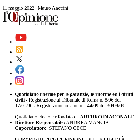
11 maggio 2022
|
Mauro Anetrini
Quotidiano liberale per le garanzie, le riforme ed i diritti
civili
- Registrazione al Tribunale di Roma n. 8/96 del
17/01/96 - Registrazione on-line n. 144/09 del 30/09/09
Quotidiano ideato e rifondato da
ARTURO DIACONALE
Direttore Responsabile:
ANDREA MANCIA
Caporedattore:
STEFANO CECE
COPYRIGHT 2026 L'OPINIONE DELLE LIBERTÀ