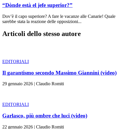
“Dònde està el jefe superior?”
Dov’è il capo superiore? A fare le vacanze alle Canarie! Quale
sarebbe stata la reazione delle opposizioni...
Articoli dello stesso autore
EDITORIALI
Il garantismo secondo Massimo Giannini (video)
29 gennaio 2026
|
Claudio Romiti
EDITORIALI
Garlasco, più ombre che luci (video)
22 gennaio 2026
|
Claudio Romiti