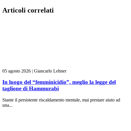
Articoli correlati
05 agosto 2026
|
Giancarlo Lehner
In luogo del “femminicidio”, meglio la legge del
taglione di Hammurabi
Stante il persistente riscaldamento mentale, mai prestare aiuto ad
una...