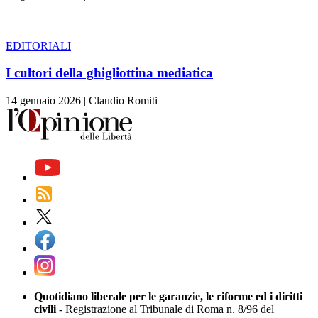
EDITORIALI
I cultori della ghigliottina mediatica
14 gennaio 2026
|
Claudio Romiti
Quotidiano liberale per le garanzie, le riforme ed i diritti
civili
- Registrazione al Tribunale di Roma n. 8/96 del