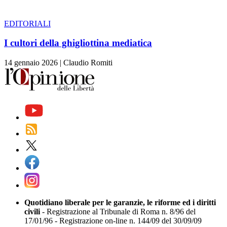
EDITORIALI
I cultori della ghigliottina mediatica
14 gennaio 2026
|
Claudio Romiti
Quotidiano liberale per le garanzie, le riforme ed i diritti
civili
- Registrazione al Tribunale di Roma n. 8/96 del
17/01/96 - Registrazione on-line n. 144/09 del 30/09/09