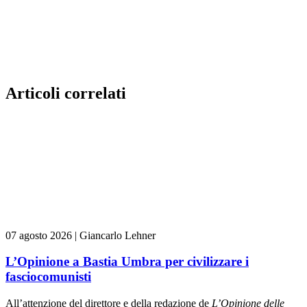
Articoli correlati
07 agosto 2026
|
Giancarlo Lehner
L’Opinione a Bastia Umbra per civilizzare i
fasciocomunisti
All’attenzione del direttore e della redazione de
L’Opinione delle