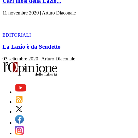
Cari tifosi della Lazio...
11 novembre 2020
|
Arturo Diaconale
EDITORIALI
La Lazio è da Scudetto
03 settembre 2020
|
Arturo Diaconale