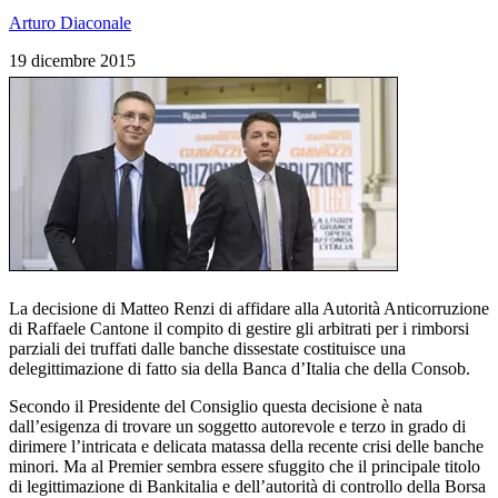
Arturo Diaconale
19 dicembre 2015
La decisione di Matteo Renzi di affidare alla Autorità Anticorruzione
di Raffaele Cantone il compito di gestire gli arbitrati per i rimborsi
parziali dei truffati dalle banche dissestate costituisce una
delegittimazione di fatto sia della Banca d’Italia che della Consob.
Secondo il Presidente del Consiglio questa decisione è nata
dall’esigenza di trovare un soggetto autorevole e terzo in grado di
dirimere l’intricata e delicata matassa della recente crisi delle banche
minori. Ma al Premier sembra essere sfuggito che il principale titolo
di legittimazione di Bankitalia e dell’autorità di controllo della Borsa