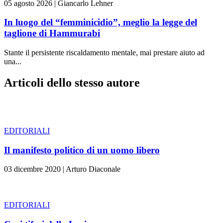
05 agosto 2026
|
Giancarlo Lehner
In luogo del “femminicidio”, meglio la legge del
taglione di Hammurabi
Stante il persistente riscaldamento mentale, mai prestare aiuto ad
una...
Articoli dello stesso autore
EDITORIALI
Il manifesto politico di un uomo libero
03 dicembre 2020
|
Arturo Diaconale
EDITORIALI