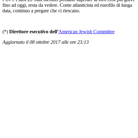
fino ad oggi, resta da vedere. Come atlanticista ed eurofilo di lunga
data, continuo a pregare che ci riescano.
(*)
Direttore esecutivo dell’
American Jewish Committee
Aggiornato il 08 ottobre 2017 alle ore 23:13