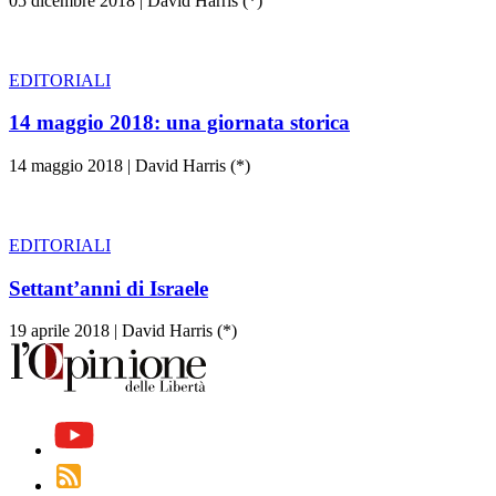
05 dicembre 2018
|
David Harris (*)
EDITORIALI
14 maggio 2018: una giornata storica
14 maggio 2018
|
David Harris (*)
EDITORIALI
Settant’anni di Israele
19 aprile 2018
|
David Harris (*)