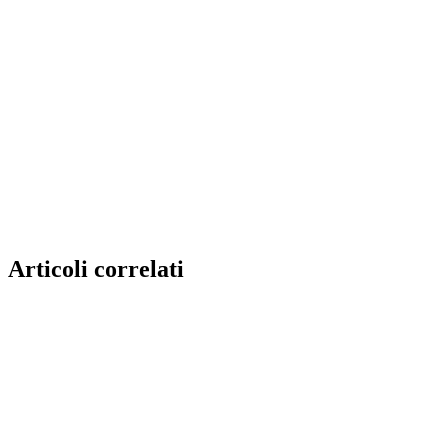
Articoli correlati