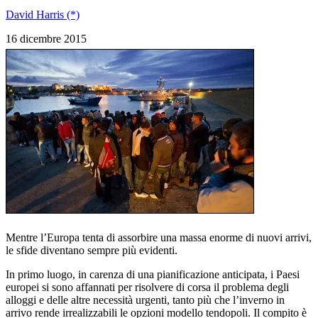
David Harris (*)
16 dicembre 2015
Mentre l’Europa tenta di assorbire una massa enorme di nuovi arrivi,
le sfide diventano sempre più evidenti.
In primo luogo, in carenza di una pianificazione anticipata, i Paesi
europei si sono affannati per risolvere di corsa il problema degli
alloggi e delle altre necessità urgenti, tanto più che l’inverno in
arrivo rende irrealizzabili le opzioni modello tendopoli. Il compito è