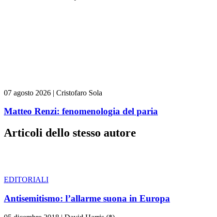
07 agosto 2026
|
Cristofaro Sola
Matteo Renzi: fenomenologia del paria
Articoli dello stesso autore
EDITORIALI
Antisemitismo: l’allarme suona in Europa