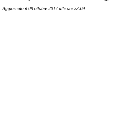
Aggiornato il 08 ottobre 2017 alle ore 23:09