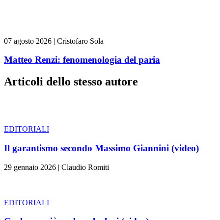
07 agosto 2026
|
Cristofaro Sola
Matteo Renzi: fenomenologia del paria
Articoli dello stesso autore
EDITORIALI
Il garantismo secondo Massimo Giannini (video)
29 gennaio 2026
|
Claudio Romiti
EDITORIALI