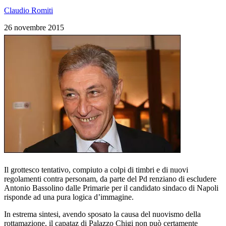
Claudio Romiti
26 novembre 2015
Il grottesco tentativo, compiuto a colpi di timbri e di nuovi
regolamenti contra personam, da parte del Pd renziano di escludere
Antonio Bassolino dalle Primarie per il candidato sindaco di Napoli
risponde ad una pura logica d’immagine.
In estrema sintesi, avendo sposato la causa del nuovismo della
rottamazione, il capataz di Palazzo Chigi non può certamente