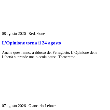
08 agosto 2026
|
Redazione
L’Opinione torna il 24 agosto
Anche quest’anno, a ridosso del Ferragosto, L’Opinione delle
Libertà si prende una piccola pausa. Torneremo...
07 agosto 2026
|
Giancarlo Lehner