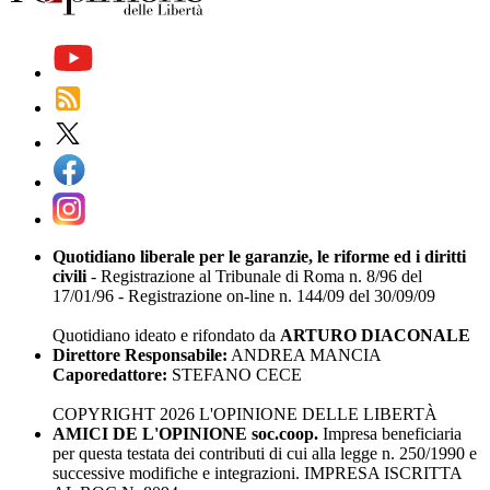
Quotidiano liberale per le garanzie, le riforme ed i diritti
civili
- Registrazione al Tribunale di Roma n. 8/96 del
17/01/96 - Registrazione on-line n. 144/09 del 30/09/09
Quotidiano ideato e rifondato da
ARTURO DIACONALE
Direttore Responsabile:
ANDREA MANCIA
Caporedattore:
STEFANO CECE
COPYRIGHT 2026 L'OPINIONE DELLE LIBERTÀ
AMICI DE L'OPINIONE soc.coop.
Impresa beneficiaria
per questa testata dei contributi di cui alla legge n. 250/1990 e
successive modifiche e integrazioni. IMPRESA ISCRITTA