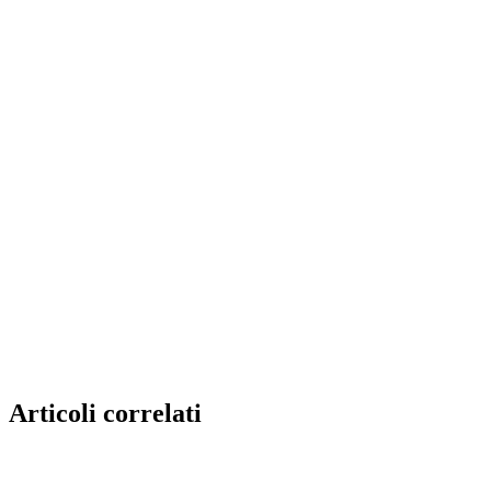
Articoli correlati