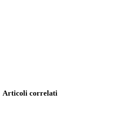
Articoli correlati