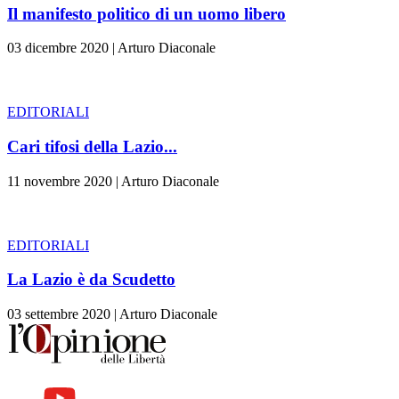
Il manifesto politico di un uomo libero
03 dicembre 2020
|
Arturo Diaconale
EDITORIALI
Cari tifosi della Lazio...
11 novembre 2020
|
Arturo Diaconale
EDITORIALI
La Lazio è da Scudetto
03 settembre 2020
|
Arturo Diaconale