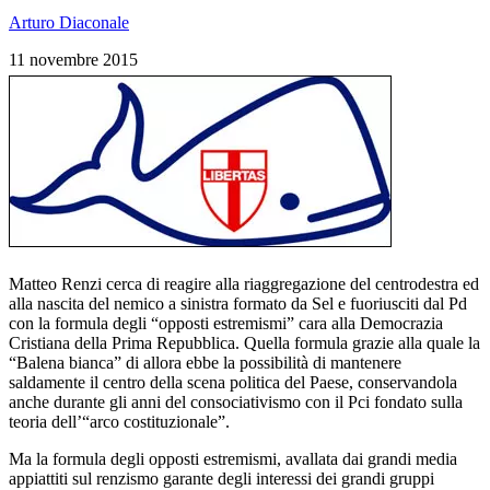
Arturo Diaconale
11 novembre 2015
Matteo Renzi cerca di reagire alla riaggregazione del centrodestra ed
alla nascita del nemico a sinistra formato da Sel e fuoriusciti dal Pd
con la formula degli “opposti estremismi” cara alla Democrazia
Cristiana della Prima Repubblica. Quella formula grazie alla quale la
“Balena bianca” di allora ebbe la possibilità di mantenere
saldamente il centro della scena politica del Paese, conservandola
anche durante gli anni del consociativismo con il Pci fondato sulla
teoria dell’“arco costituzionale”.
Ma la formula degli opposti estremismi, avallata dai grandi media
appiattiti sul renzismo garante degli interessi dei grandi gruppi