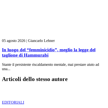
05 agosto 2026
|
Giancarlo Lehner
In luogo del “femminicidio”, meglio la legge del
taglione di Hammurabi
Stante il persistente riscaldamento mentale, mai prestare aiuto ad
una...
Articoli dello stesso autore
EDITORIALI