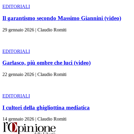
EDITORIALI
Il garantismo secondo Massimo Giannini (video)
29 gennaio 2026
|
Claudio Romiti
EDITORIALI
Garlasco, più ombre che luci (video)
22 gennaio 2026
|
Claudio Romiti
EDITORIALI
I cultori della ghigliottina mediatica
14 gennaio 2026
|
Claudio Romiti