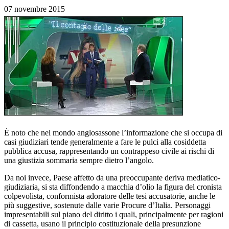
07 novembre 2015
È noto che nel mondo anglosassone l’informazione che si occupa di
casi giudiziari tende generalmente a fare le pulci alla cosiddetta
pubblica accusa, rappresentando un contrappeso civile ai rischi di
una giustizia sommaria sempre dietro l’angolo.
Da noi invece, Paese affetto da una preoccupante deriva mediatico-
giudiziaria, si sta diffondendo a macchia d’olio la figura del cronista
colpevolista, conformista adoratore delle tesi accusatorie, anche le
più suggestive, sostenute dalle varie Procure d’Italia. Personaggi
impresentabili sul piano del diritto i quali, principalmente per ragioni
di cassetta, usano il principio costituzionale della presunzione