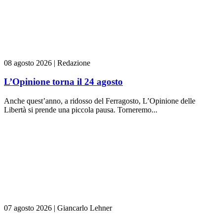
08 agosto 2026
|
Redazione
L’Opinione torna il 24 agosto
Anche quest’anno, a ridosso del Ferragosto, L’Opinione delle
Libertà si prende una piccola pausa. Torneremo...
07 agosto 2026
|
Giancarlo Lehner