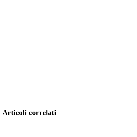
Articoli correlati