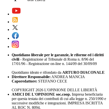
Quotidiano liberale per le garanzie, le riforme ed i diritti
civili
- Registrazione al Tribunale di Roma n. 8/96 del
17/01/96 - Registrazione on-line n. 144/09 del 30/09/09
Quotidiano ideato e rifondato da
ARTURO DIACONALE
Direttore Responsabile:
ANDREA MANCIA
Caporedattore:
STEFANO CECE
COPYRIGHT 2026 L'OPINIONE DELLE LIBERTÀ
AMICI DE L'OPINIONE soc.coop.
Impresa beneficiaria
per questa testata dei contributi di cui alla legge n. 250/1990 e
successive modifiche e integrazioni. IMPRESA ISCRITTA
AL ROC N. 8094.