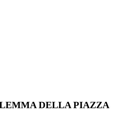
DILEMMA DELLA PIAZZA