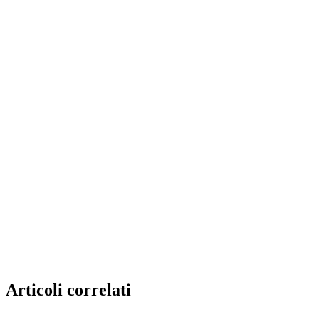
Articoli correlati