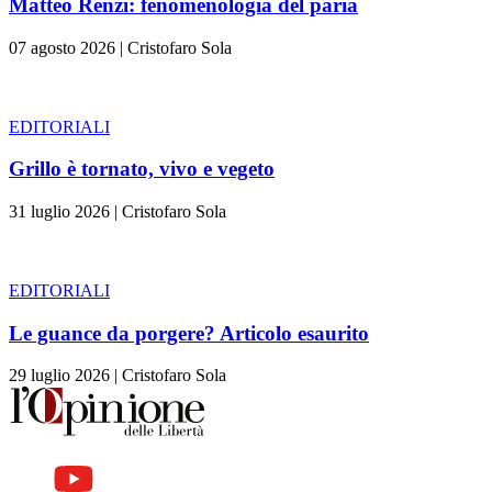
Matteo Renzi: fenomenologia del paria
07 agosto 2026
|
Cristofaro Sola
EDITORIALI
Grillo è tornato, vivo e vegeto
31 luglio 2026
|
Cristofaro Sola
EDITORIALI
Le guance da porgere? Articolo esaurito
29 luglio 2026
|
Cristofaro Sola