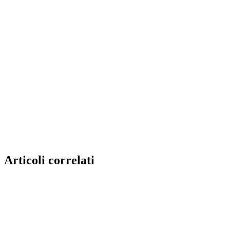
Articoli correlati