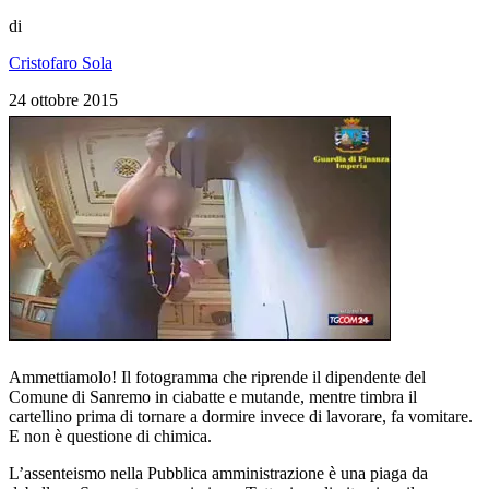
di
Cristofaro Sola
24 ottobre 2015
Ammettiamolo! Il fotogramma che riprende il dipendente del
Comune di Sanremo in ciabatte e mutande, mentre timbra il
cartellino prima di tornare a dormire invece di lavorare, fa vomitare.
E non è questione di chimica.
L’assenteismo nella Pubblica amministrazione è una piaga da