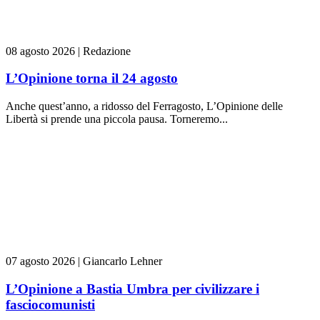
08 agosto 2026
|
Redazione
L’Opinione torna il 24 agosto
Anche quest’anno, a ridosso del Ferragosto, L’Opinione delle
Libertà si prende una piccola pausa. Torneremo...
07 agosto 2026
|
Giancarlo Lehner
L’Opinione a Bastia Umbra per civilizzare i
fasciocomunisti