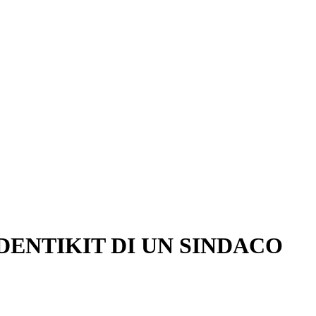
DENTIKIT DI UN SINDACO