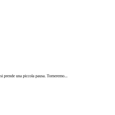
 si prende una piccola pausa. Torneremo...