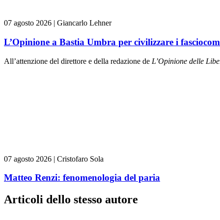
07 agosto 2026
|
Giancarlo Lehner
L’Opinione a Bastia Umbra per civilizzare i fasciocom
All’attenzione del direttore e della redazione de
L’Opinione delle L
ibe
07 agosto 2026
|
Cristofaro Sola
Matteo Renzi: fenomenologia del paria
Articoli dello stesso autore