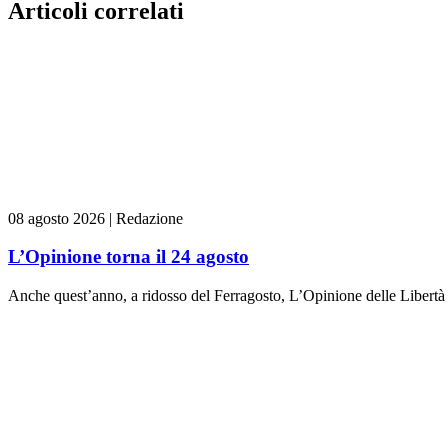
Articoli correlati
08 agosto 2026
|
Redazione
L’Opinione torna il 24 agosto
Anche quest’anno, a ridosso del Ferragosto, L’Opinione delle Libertà