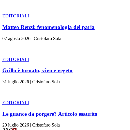
EDITORIALI
Matteo Renzi: fenomenologia del paria
07 agosto 2026
|
Cristofaro Sola
EDITORIALI
Grillo è tornato, vivo e vegeto
31 luglio 2026
|
Cristofaro Sola
EDITORIALI
Le guance da porgere? Articolo esaurito
29 luglio 2026
|
Cristofaro Sola