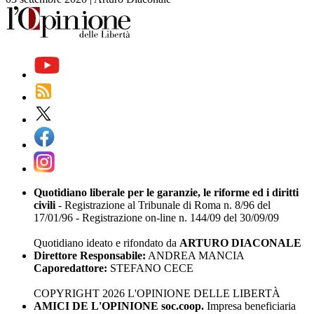
Quotidiano liberale per le garanzie, le riforme ed i diritti
civili
- Registrazione al Tribunale di Roma n. 8/96 del
17/01/96 - Registrazione on-line n. 144/09 del 30/09/09
Quotidiano ideato e rifondato da
ARTURO DIACONALE
Direttore Responsabile:
ANDREA MANCIA
Caporedattore:
STEFANO CECE
COPYRIGHT 2026 L'OPINIONE DELLE LIBERTÀ
AMICI DE L'OPINIONE soc.coop.
Impresa beneficiaria