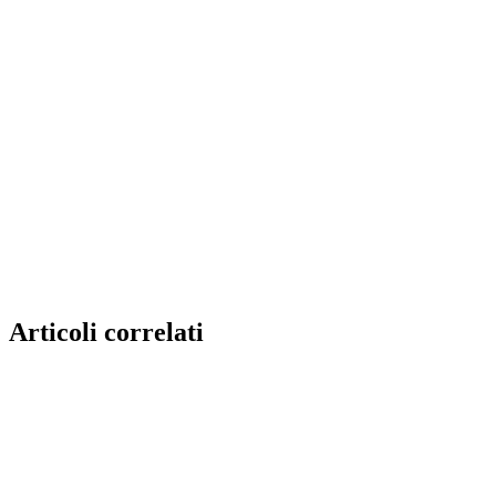
Articoli correlati