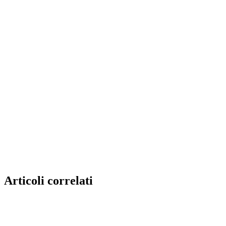
Articoli correlati