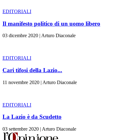
EDITORIALI
Il manifesto politico di un uomo libero
03 dicembre 2020
|
Arturo Diaconale
EDITORIALI
Cari tifosi della Lazio...
11 novembre 2020
|
Arturo Diaconale
EDITORIALI
La Lazio è da Scudetto
03 settembre 2020
|
Arturo Diaconale