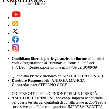
Quotidiano liberale per le garanzie, le riforme ed i diritti
civili
- Registrazione al Tribunale di Roma n. 8/96 del
17/01/96 - Registrazione on-line n. 144/09 del 30/09/09
Quotidiano ideato e rifondato da
ARTURO DIACONALE
Direttore Responsabile:
ANDREA MANCIA
Caporedattore:
STEFANO CECE
COPYRIGHT 2026 L'OPINIONE DELLE LIBERTÀ
AMICI DE L'OPINIONE soc.coop.
Impresa beneficiaria
per questa testata dei contributi di cui alla legge n. 250/1990 e
successive modifiche e integrazioni. IMPRESA ISCRITTA