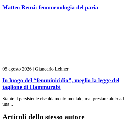
Matteo Renzi: fenomenologia del paria
05 agosto 2026
|
Giancarlo Lehner
In luogo del “femminicidio”, meglio la legge del
taglione di Hammurabi
Stante il persistente riscaldamento mentale, mai prestare aiuto ad
una...
Articoli dello stesso autore