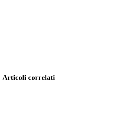
Articoli correlati