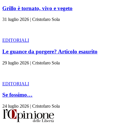
Grillo è tornato, vivo e vegeto
31 luglio 2026
|
Cristofaro Sola
EDITORIALI
Le guance da porgere? Articolo esaurito
29 luglio 2026
|
Cristofaro Sola
EDITORIALI
Se fossimo…
24 luglio 2026
|
Cristofaro Sola