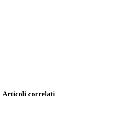
Articoli correlati