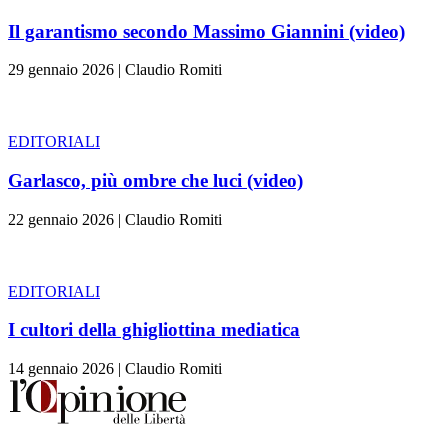
Il garantismo secondo Massimo Giannini (video)
29 gennaio 2026
|
Claudio Romiti
EDITORIALI
Garlasco, più ombre che luci (video)
22 gennaio 2026
|
Claudio Romiti
EDITORIALI
I cultori della ghigliottina mediatica
14 gennaio 2026
|
Claudio Romiti