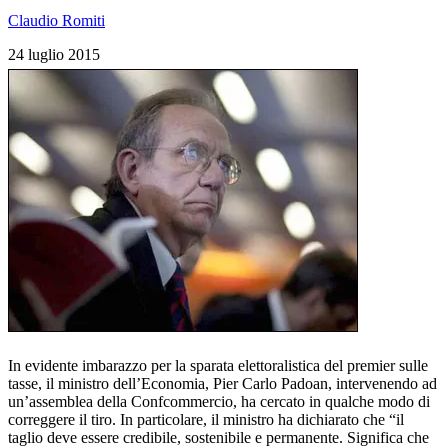
Claudio Romiti
24 luglio 2015
In evidente imbarazzo per la sparata elettoralistica del premier sulle
tasse, il ministro dell’Economia, Pier Carlo Padoan, intervenendo ad
un’assemblea della Confcommercio, ha cercato in qualche modo di
correggere il tiro. In particolare, il ministro ha dichiarato che “il
taglio deve essere credibile, sostenibile e permanente. Significa che