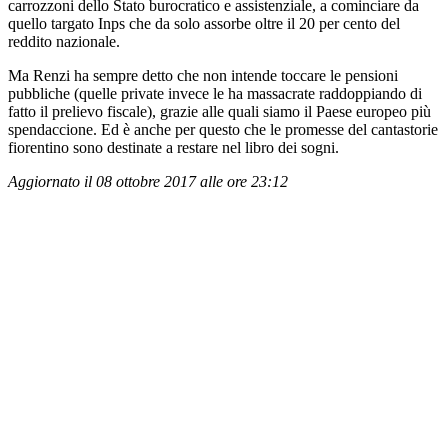
carrozzoni dello Stato burocratico e assistenziale, a cominciare da
quello targato Inps che da solo assorbe oltre il 20 per cento del
reddito nazionale.
Ma Renzi ha sempre detto che non intende toccare le pensioni
pubbliche (quelle private invece le ha massacrate raddoppiando di
fatto il prelievo fiscale), grazie alle quali siamo il Paese europeo più
spendaccione. Ed è anche per questo che le promesse del cantastorie
fiorentino sono destinate a restare nel libro dei sogni.
Aggiornato il 08 ottobre 2017 alle ore 23:12