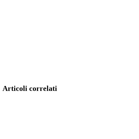
Articoli correlati