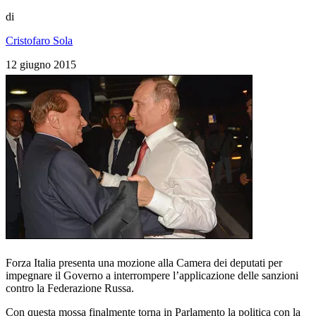
di
Cristofaro Sola
12 giugno 2015
Forza Italia presenta una mozione alla Camera dei deputati per
impegnare il Governo a interrompere l’applicazione delle sanzioni
contro la Federazione Russa.
Con questa mossa finalmente torna in Parlamento la politica con la