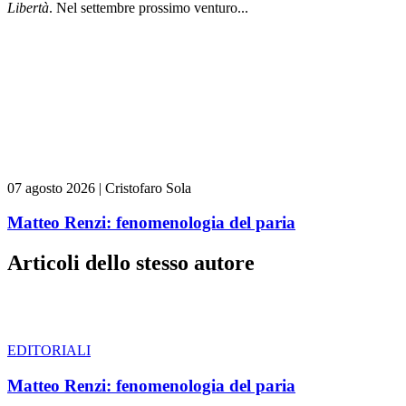
L
ibert
à
. Nel settembre prossimo venturo...
07 agosto 2026
|
Cristofaro Sola
Matteo Renzi: fenomenologia del paria
Articoli dello stesso autore
EDITORIALI
Matteo Renzi: fenomenologia del paria