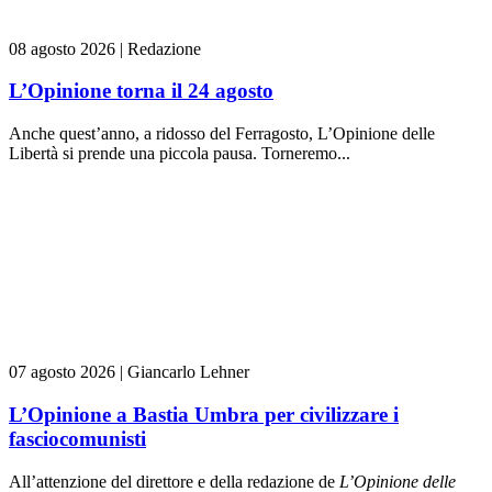
08 agosto 2026
|
Redazione
L’Opinione torna il 24 agosto
Anche quest’anno, a ridosso del Ferragosto, L’Opinione delle
Libertà si prende una piccola pausa. Torneremo...
07 agosto 2026
|
Giancarlo Lehner
L’Opinione a Bastia Umbra per civilizzare i
fasciocomunisti
All’attenzione del direttore e della redazione de
L’Opinione delle