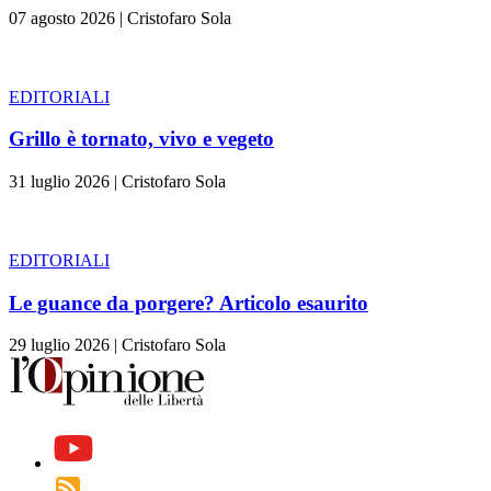
07 agosto 2026
|
Cristofaro Sola
EDITORIALI
Grillo è tornato, vivo e vegeto
31 luglio 2026
|
Cristofaro Sola
EDITORIALI
Le guance da porgere? Articolo esaurito
29 luglio 2026
|
Cristofaro Sola