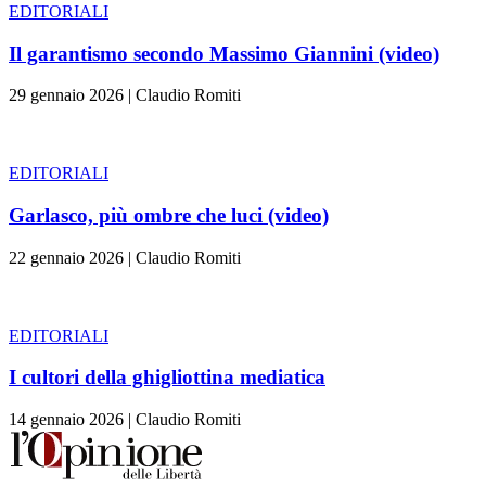
EDITORIALI
Il garantismo secondo Massimo Giannini (video)
29 gennaio 2026
|
Claudio Romiti
EDITORIALI
Garlasco, più ombre che luci (video)
22 gennaio 2026
|
Claudio Romiti
EDITORIALI
I cultori della ghigliottina mediatica
14 gennaio 2026
|
Claudio Romiti