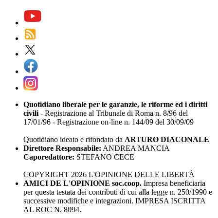
Quotidiano liberale per le garanzie, le riforme ed i diritti
civili
- Registrazione al Tribunale di Roma n. 8/96 del
17/01/96 - Registrazione on-line n. 144/09 del 30/09/09
Quotidiano ideato e rifondato da
ARTURO DIACONALE
Direttore Responsabile:
ANDREA MANCIA
Caporedattore:
STEFANO CECE
COPYRIGHT 2026 L'OPINIONE DELLE LIBERTÀ
AMICI DE L'OPINIONE soc.coop.
Impresa beneficiaria
per questa testata dei contributi di cui alla legge n. 250/1990 e
successive modifiche e integrazioni. IMPRESA ISCRITTA
AL ROC N. 8094.