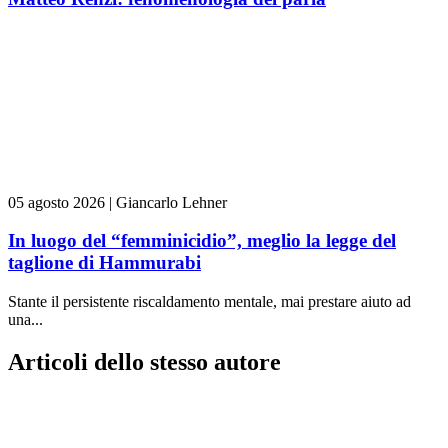
05 agosto 2026
|
Giancarlo Lehner
In luogo del “femminicidio”, meglio la legge del
taglione di Hammurabi
Stante il persistente riscaldamento mentale, mai prestare aiuto ad
una...
Articoli dello stesso autore