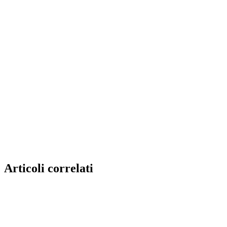
Articoli correlati