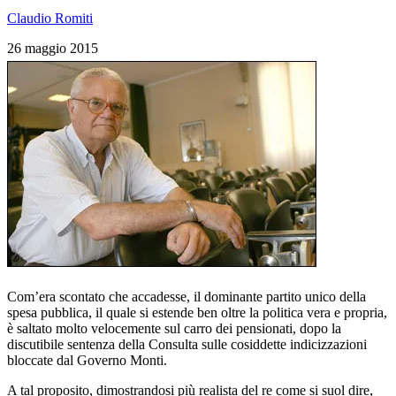
Claudio Romiti
26 maggio 2015
Com’era scontato che accadesse, il dominante partito unico della
spesa pubblica, il quale si estende ben oltre la politica vera e propria,
è saltato molto velocemente sul carro dei pensionati, dopo la
discutibile sentenza della Consulta sulle cosiddette indicizzazioni
bloccate dal Governo Monti.
A tal proposito, dimostrandosi più realista del re come si suol dire,