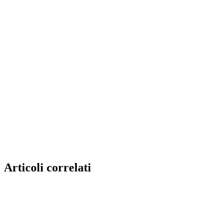
Articoli correlati