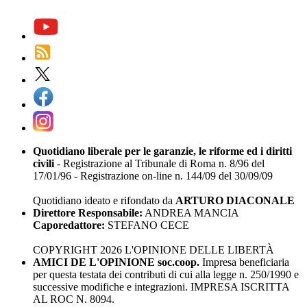
Quotidiano liberale per le garanzie, le riforme ed i diritti
civili
- Registrazione al Tribunale di Roma n. 8/96 del
17/01/96 - Registrazione on-line n. 144/09 del 30/09/09
Quotidiano ideato e rifondato da
ARTURO DIACONALE
Direttore Responsabile:
ANDREA MANCIA
Caporedattore:
STEFANO CECE
COPYRIGHT 2026 L'OPINIONE DELLE LIBERTÀ
AMICI DE L'OPINIONE soc.coop.
Impresa beneficiaria
per questa testata dei contributi di cui alla legge n. 250/1990 e
successive modifiche e integrazioni. IMPRESA ISCRITTA
AL ROC N. 8094.