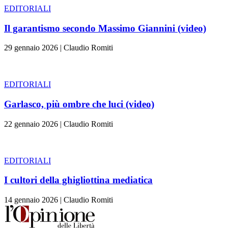
EDITORIALI
Il garantismo secondo Massimo Giannini (video)
29 gennaio 2026
|
Claudio Romiti
EDITORIALI
Garlasco, più ombre che luci (video)
22 gennaio 2026
|
Claudio Romiti
EDITORIALI
I cultori della ghigliottina mediatica
14 gennaio 2026
|
Claudio Romiti