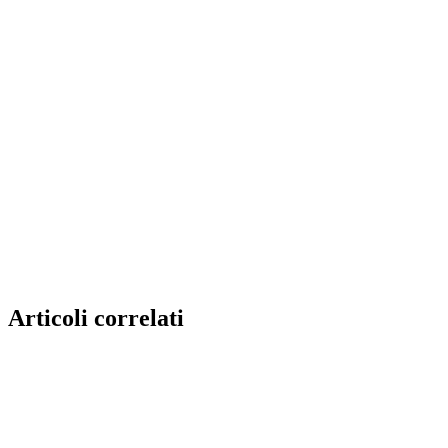
Articoli correlati