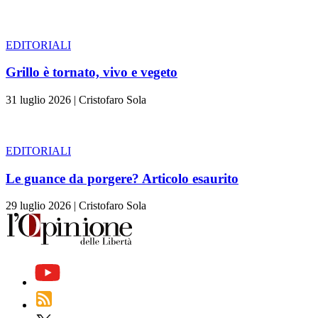
EDITORIALI
Grillo è tornato, vivo e vegeto
31 luglio 2026
|
Cristofaro Sola
EDITORIALI
Le guance da porgere? Articolo esaurito
29 luglio 2026
|
Cristofaro Sola