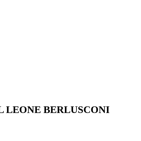
IL LEONE BERLUSCONI