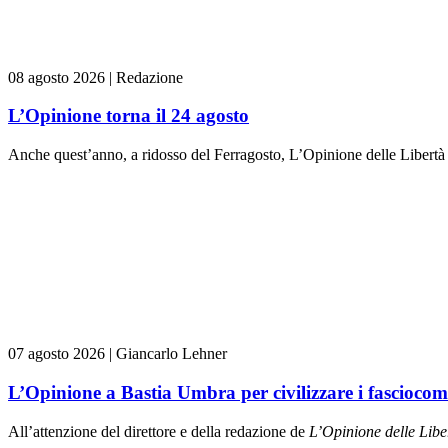
08 agosto 2026
|
Redazione
L’Opinione torna il 24 agosto
Anche quest’anno, a ridosso del Ferragosto, L’Opinione delle Libertà
07 agosto 2026
|
Giancarlo Lehner
L’Opinione a Bastia Umbra per civilizzare i fasciocom
All’attenzione del direttore e della redazione de
L’Opinione delle L
ibe