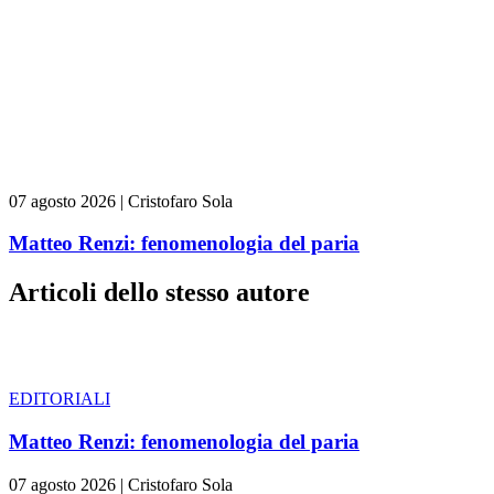
07 agosto 2026
|
Cristofaro Sola
Matteo Renzi: fenomenologia del paria
Articoli dello stesso autore
EDITORIALI
Matteo Renzi: fenomenologia del paria
07 agosto 2026
|
Cristofaro Sola