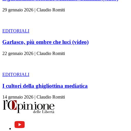
29 gennaio 2026
|
Claudio Romiti
EDITORIALI
Garlasco, più ombre che luci (video)
22 gennaio 2026
|
Claudio Romiti
EDITORIALI
I cultori della ghigliottina mediatica
14 gennaio 2026
|
Claudio Romiti