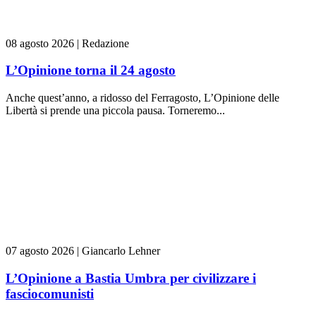
08 agosto 2026
|
Redazione
L’Opinione torna il 24 agosto
Anche quest’anno, a ridosso del Ferragosto, L’Opinione delle
Libertà si prende una piccola pausa. Torneremo...
07 agosto 2026
|
Giancarlo Lehner
L’Opinione a Bastia Umbra per civilizzare i
fasciocomunisti