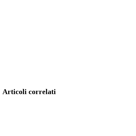
Articoli correlati