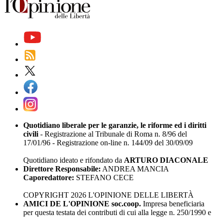
Quotidiano liberale per le garanzie, le riforme ed i diritti
civili
- Registrazione al Tribunale di Roma n. 8/96 del
17/01/96 - Registrazione on-line n. 144/09 del 30/09/09
Quotidiano ideato e rifondato da
ARTURO DIACONALE
Direttore Responsabile:
ANDREA MANCIA
Caporedattore:
STEFANO CECE
COPYRIGHT 2026 L'OPINIONE DELLE LIBERTÀ
AMICI DE L'OPINIONE soc.coop.
Impresa beneficiaria
per questa testata dei contributi di cui alla legge n. 250/1990 e