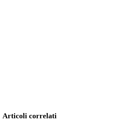
Articoli correlati