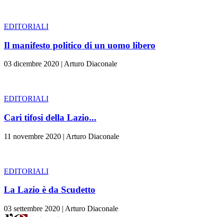
EDITORIALI
Il manifesto politico di un uomo libero
03 dicembre 2020
|
Arturo Diaconale
EDITORIALI
Cari tifosi della Lazio...
11 novembre 2020
|
Arturo Diaconale
EDITORIALI
La Lazio è da Scudetto
03 settembre 2020
|
Arturo Diaconale