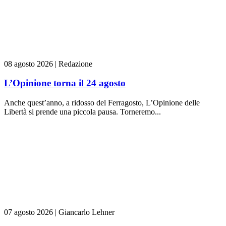
08 agosto 2026
|
Redazione
L’Opinione torna il 24 agosto
Anche quest’anno, a ridosso del Ferragosto, L’Opinione delle
Libertà si prende una piccola pausa. Torneremo...
07 agosto 2026
|
Giancarlo Lehner