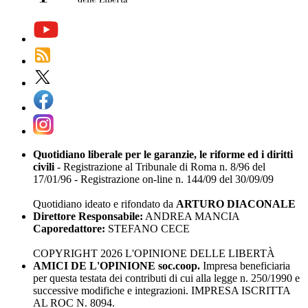
Quotidiano liberale per le garanzie, le riforme ed i diritti
civili
- Registrazione al Tribunale di Roma n. 8/96 del
17/01/96 - Registrazione on-line n. 144/09 del 30/09/09
Quotidiano ideato e rifondato da
ARTURO DIACONALE
Direttore Responsabile:
ANDREA MANCIA
Caporedattore:
STEFANO CECE
COPYRIGHT 2026 L'OPINIONE DELLE LIBERTÀ
AMICI DE L'OPINIONE soc.coop.
Impresa beneficiaria
per questa testata dei contributi di cui alla legge n. 250/1990 e
successive modifiche e integrazioni. IMPRESA ISCRITTA
AL ROC N. 8094.