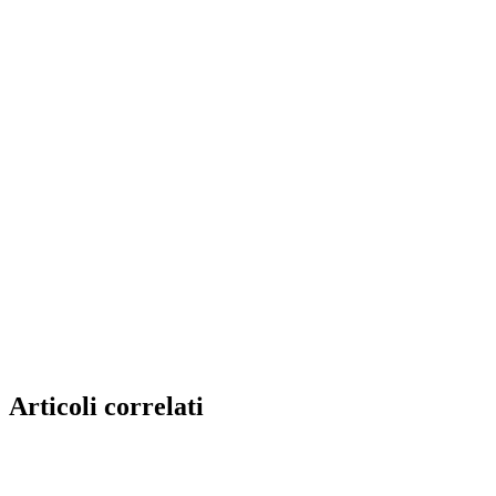
Articoli correlati