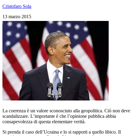
Cristofaro Sola
13 marzo 2015
La coerenza è un valore sconosciuto alla geopolitica. Ciò non deve
scandalizzare. L’importante è che l’opinione pubblica abbia
consapevolezza di questa elementare verità.
Si prenda il caso dell’Ucraina e lo si rapporti a quello libico. Il