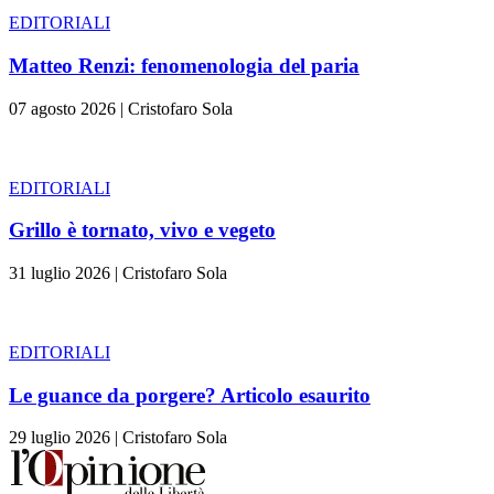
EDITORIALI
Matteo Renzi: fenomenologia del paria
07 agosto 2026
|
Cristofaro Sola
EDITORIALI
Grillo è tornato, vivo e vegeto
31 luglio 2026
|
Cristofaro Sola
EDITORIALI
Le guance da porgere? Articolo esaurito
29 luglio 2026
|
Cristofaro Sola