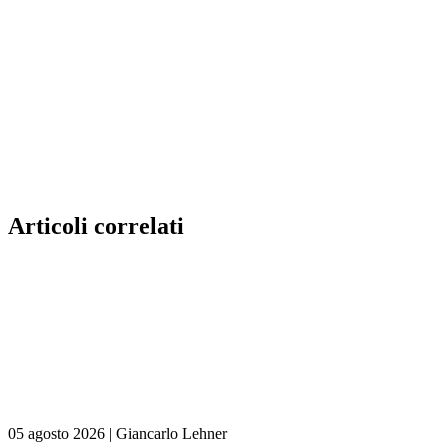
Articoli correlati
05 agosto 2026
|
Giancarlo Lehner