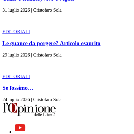
31 luglio 2026
|
Cristofaro Sola
EDITORIALI
Le guance da porgere? Articolo esaurito
29 luglio 2026
|
Cristofaro Sola
EDITORIALI
Se fossimo…
24 luglio 2026
|
Cristofaro Sola