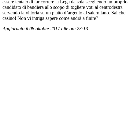
essere tentato di far correre la Lega da sola scegliendo un proprio
candidato di bandiera allo scopo di togliere voti al centrodestra
servendo la vittoria su un piatto d’argento al salernitano. Sai che
casino! Non vi intriga sapere come andrà a finire?
Aggiornato il 08 ottobre 2017 alle ore 23:13