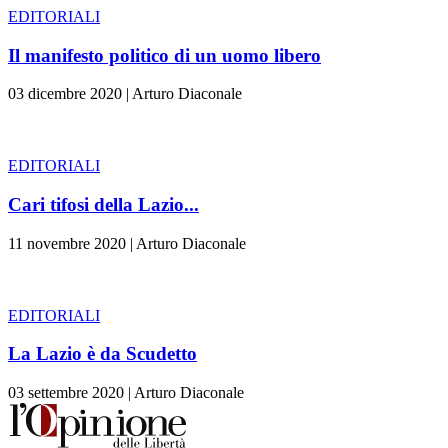
EDITORIALI
Il manifesto politico di un uomo libero
03 dicembre 2020
|
Arturo Diaconale
EDITORIALI
Cari tifosi della Lazio...
11 novembre 2020
|
Arturo Diaconale
EDITORIALI
La Lazio è da Scudetto
03 settembre 2020
|
Arturo Diaconale