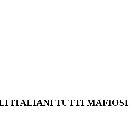
LI ITALIANI TUTTI MAFIOSI