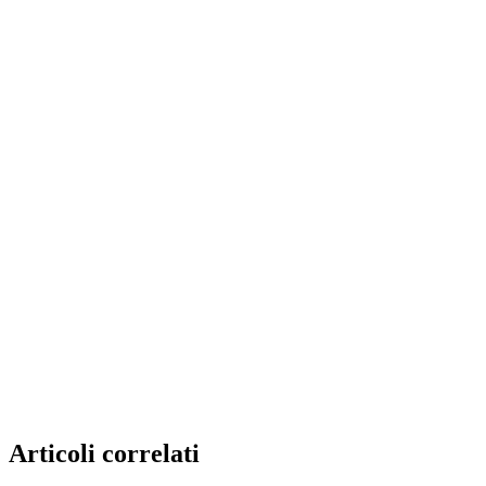
Articoli correlati