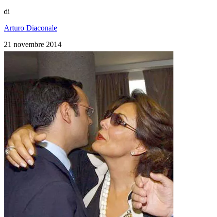
di
Arturo Diaconale
21 novembre 2014