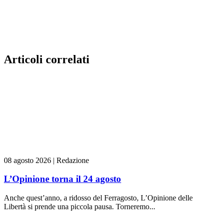
Articoli correlati
08 agosto 2026
|
Redazione
L’Opinione torna il 24 agosto
Anche quest’anno, a ridosso del Ferragosto, L’Opinione delle
Libertà si prende una piccola pausa. Torneremo...