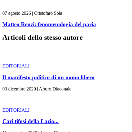
07 agosto 2026
|
Cristofaro Sola
Matteo Renzi: fenomenologia del paria
Articoli dello stesso autore
EDITORIALI
Il manifesto politico di un uomo libero
03 dicembre 2020
|
Arturo Diaconale
EDITORIALI
Cari tifosi della Lazio...