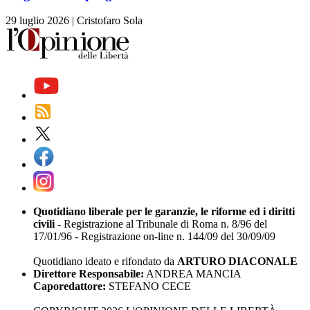
29 luglio 2026
|
Cristofaro Sola
Quotidiano liberale per le garanzie, le riforme ed i diritti
civili
- Registrazione al Tribunale di Roma n. 8/96 del
17/01/96 - Registrazione on-line n. 144/09 del 30/09/09
Quotidiano ideato e rifondato da
ARTURO DIACONALE
Direttore Responsabile:
ANDREA MANCIA
Caporedattore:
STEFANO CECE