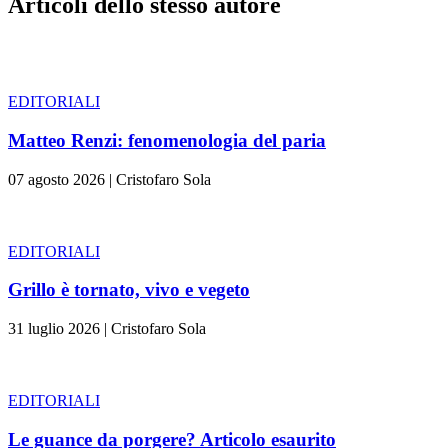
Articoli dello stesso autore
EDITORIALI
Matteo Renzi: fenomenologia del paria
07 agosto 2026
|
Cristofaro Sola
EDITORIALI
Grillo è tornato, vivo e vegeto
31 luglio 2026
|
Cristofaro Sola
EDITORIALI
Le guance da porgere? Articolo esaurito