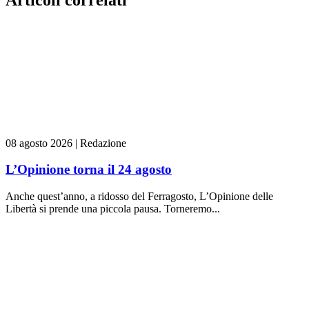
08 agosto 2026
|
Redazione
L’Opinione torna il 24 agosto
Anche quest’anno, a ridosso del Ferragosto, L’Opinione delle
Libertà si prende una piccola pausa. Torneremo...