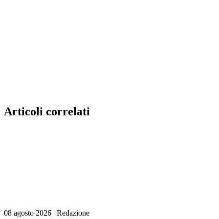
Articoli correlati
08 agosto 2026
|
Redazione