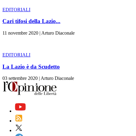
EDITORIALI
Cari tifosi della Lazio...
11 novembre 2020
|
Arturo Diaconale
EDITORIALI
La Lazio è da Scudetto
03 settembre 2020
|
Arturo Diaconale