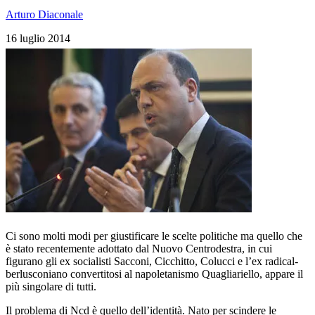
Arturo Diaconale
16 luglio 2014
Ci sono molti modi per giustificare le scelte politiche ma quello che
è stato recentemente adottato dal Nuovo Centrodestra, in cui
figurano gli ex socialisti Sacconi, Cicchitto, Colucci e l’ex radical-
berlusconiano convertitosi al napoletanismo Quagliariello, appare il
più singolare di tutti.
Il problema di Ncd è quello dell’identità. Nato per scindere le