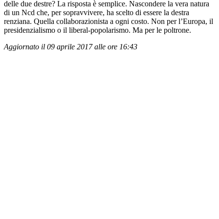
delle due destre? La risposta è semplice. Nascondere la vera natura
di un Ncd che, per sopravvivere, ha scelto di essere la destra
renziana. Quella collaborazionista a ogni costo. Non per l’Europa, il
presidenzialismo o il liberal-popolarismo. Ma per le poltrone.
Aggiornato il 09 aprile 2017 alle ore 16:43