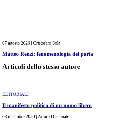
07 agosto 2026
|
Cristofaro Sola
Matteo Renzi: fenomenologia del paria
Articoli dello stesso autore
EDITORIALI
Il manifesto politico di un uomo libero
03 dicembre 2020
|
Arturo Diaconale