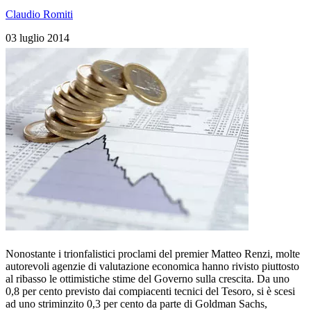
Claudio Romiti
03 luglio 2014
Nonostante i trionfalistici proclami del premier Matteo Renzi, molte
autorevoli agenzie di valutazione economica hanno rivisto piuttosto
al ribasso le ottimistiche stime del Governo sulla crescita. Da uno
0,8 per cento previsto dai compiacenti tecnici del Tesoro, si è scesi
ad uno striminzito 0,3 per cento da parte di Goldman Sachs,