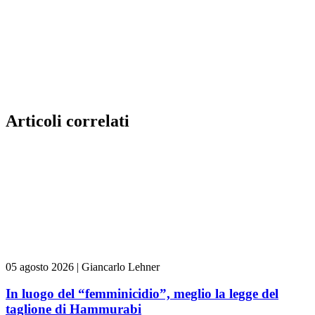
Articoli correlati
05 agosto 2026
|
Giancarlo Lehner
In luogo del “femminicidio”, meglio la legge del
taglione di Hammurabi