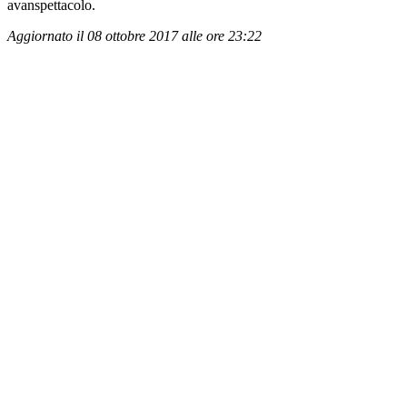
avanspettacolo.
Aggiornato il 08 ottobre 2017 alle ore 23:22