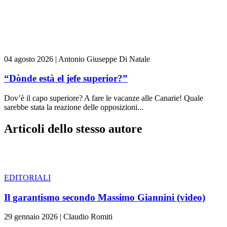
04 agosto 2026
|
Antonio Giuseppe Di Natale
“Dònde està el jefe superior?”
Dov’è il capo superiore? A fare le vacanze alle Canarie! Quale
sarebbe stata la reazione delle opposizioni...
Articoli dello stesso autore
EDITORIALI
Il garantismo secondo Massimo Giannini (video)
29 gennaio 2026
|
Claudio Romiti