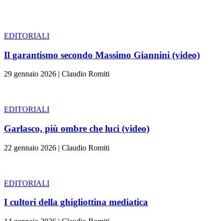
EDITORIALI
Il garantismo secondo Massimo Giannini (video)
29 gennaio 2026
|
Claudio Romiti
EDITORIALI
Garlasco, più ombre che luci (video)
22 gennaio 2026
|
Claudio Romiti
EDITORIALI
I cultori della ghigliottina mediatica