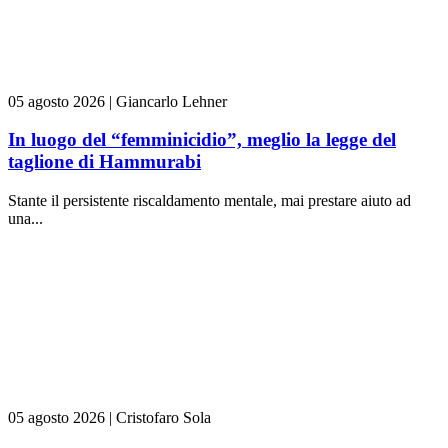
05 agosto 2026
|
Giancarlo Lehner
In luogo del “femminicidio”, meglio la legge del
taglione di Hammurabi
Stante il persistente riscaldamento mentale, mai prestare aiuto ad
una...
05 agosto 2026
|
Cristofaro Sola