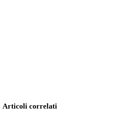
Articoli correlati