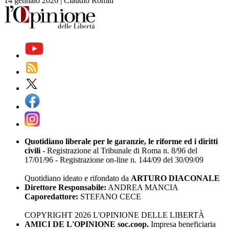
14 gennaio 2026
|
Claudio Romiti
Quotidiano liberale per le garanzie, le riforme ed i diritti
civili
- Registrazione al Tribunale di Roma n. 8/96 del
17/01/96 - Registrazione on-line n. 144/09 del 30/09/09
Quotidiano ideato e rifondato da
ARTURO DIACONALE
Direttore Responsabile:
ANDREA MANCIA
Caporedattore:
STEFANO CECE
COPYRIGHT 2026 L'OPINIONE DELLE LIBERTÀ
AMICI DE L'OPINIONE soc.coop.
Impresa beneficiaria