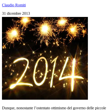
Claudio Romiti
31 dicembre 2013
Dunque, nonostante l’ostentato ottimismo del governo delle piccole