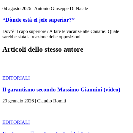
04 agosto 2026
|
Antonio Giuseppe Di Natale
“Dònde està el jefe superior?”
Dov’è il capo superiore? A fare le vacanze alle Canarie! Quale
sarebbe stata la reazione delle opposizioni...
Articoli dello stesso autore
EDITORIALI
Il garantismo secondo Massimo Giannini (video)
29 gennaio 2026
|
Claudio Romiti
EDITORIALI