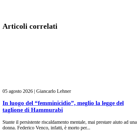
Articoli correlati
05 agosto 2026
|
Giancarlo Lehner
In luogo del “femminicidio”, meglio la legge del
taglione di Hammurabi
Stante il persistente riscaldamento mentale, mai prestare aiuto ad una
donna. Federico Venco, infatti, è morto per...