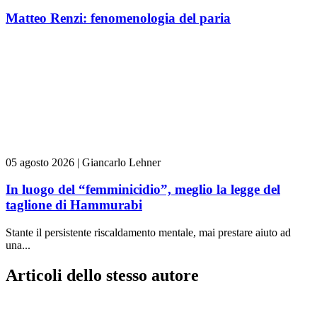
Matteo Renzi: fenomenologia del paria
05 agosto 2026
|
Giancarlo Lehner
In luogo del “femminicidio”, meglio la legge del
taglione di Hammurabi
Stante il persistente riscaldamento mentale, mai prestare aiuto ad
una...
Articoli dello stesso autore