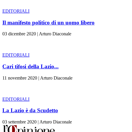
EDITORIALI
Il manifesto politico di un uomo libero
03 dicembre 2020
|
Arturo Diaconale
EDITORIALI
Cari tifosi della Lazio...
11 novembre 2020
|
Arturo Diaconale
EDITORIALI
La Lazio è da Scudetto
03 settembre 2020
|
Arturo Diaconale