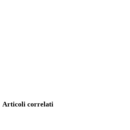
Articoli correlati