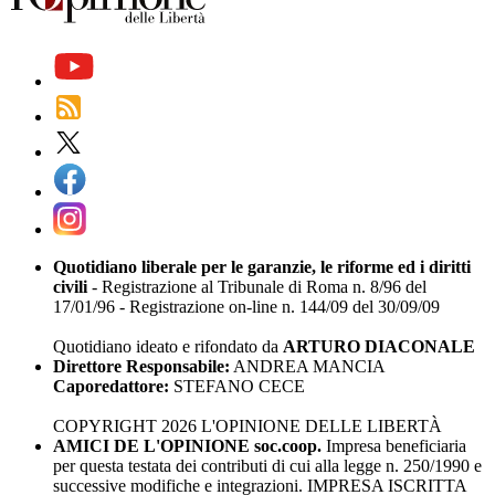
Quotidiano liberale per le garanzie, le riforme ed i diritti
civili
- Registrazione al Tribunale di Roma n. 8/96 del
17/01/96 - Registrazione on-line n. 144/09 del 30/09/09
Quotidiano ideato e rifondato da
ARTURO DIACONALE
Direttore Responsabile:
ANDREA MANCIA
Caporedattore:
STEFANO CECE
COPYRIGHT 2026 L'OPINIONE DELLE LIBERTÀ
AMICI DE L'OPINIONE soc.coop.
Impresa beneficiaria
per questa testata dei contributi di cui alla legge n. 250/1990 e
successive modifiche e integrazioni. IMPRESA ISCRITTA