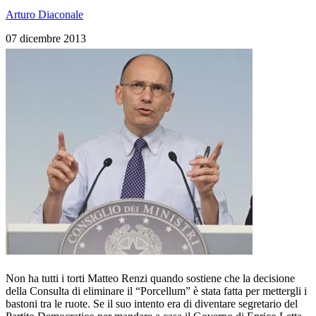
Arturo Diaconale
07 dicembre 2013
Non ha tutti i torti Matteo Renzi quando sostiene che la decisione
della Consulta di eliminare il “Porcellum” è stata fatta per mettergli i
bastoni tra le ruote. Se il suo intento era di diventare segretario del