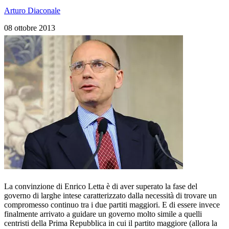
Arturo Diaconale
08 ottobre 2013
La convinzione di Enrico Letta è di aver superato la fase del
governo di larghe intese caratterizzato dalla necessità di trovare un
compromesso continuo tra i due partiti maggiori. E di essere invece
finalmente arrivato a guidare un governo molto simile a quelli
centristi della Prima Repubblica in cui il partito maggiore (allora la