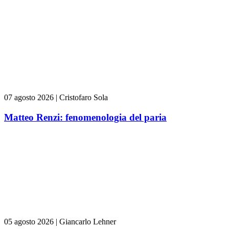
07 agosto 2026
|
Cristofaro Sola
Matteo Renzi: fenomenologia del paria
05 agosto 2026
|
Giancarlo Lehner