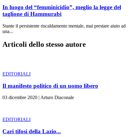
In luogo del “femminicidio”, meglio la legge del
taglione di Hammurabi
Stante il persistente riscaldamento mentale, mai prestare aiuto ad
una...
Articoli dello stesso autore
EDITORIALI
Il manifesto politico di un uomo libero
03 dicembre 2020
|
Arturo Diaconale
EDITORIALI
Cari tifosi della Lazio...