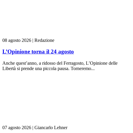
08 agosto 2026
|
Redazione
L’Opinione torna il 24 agosto
Anche quest’anno, a ridosso del Ferragosto, L’Opinione delle
Libertà si prende una piccola pausa. Torneremo...
07 agosto 2026
|
Giancarlo Lehner