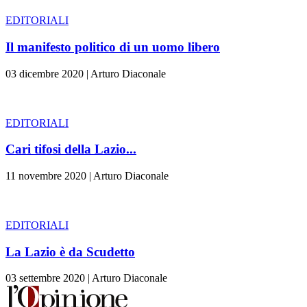
EDITORIALI
Il manifesto politico di un uomo libero
03 dicembre 2020
|
Arturo Diaconale
EDITORIALI
Cari tifosi della Lazio...
11 novembre 2020
|
Arturo Diaconale
EDITORIALI
La Lazio è da Scudetto
03 settembre 2020
|
Arturo Diaconale