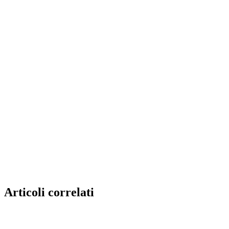
Articoli correlati