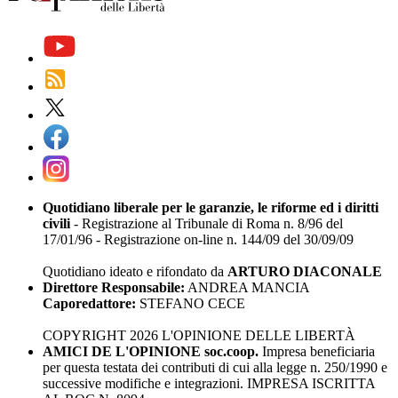
Quotidiano liberale per le garanzie, le riforme ed i diritti
civili
- Registrazione al Tribunale di Roma n. 8/96 del
17/01/96 - Registrazione on-line n. 144/09 del 30/09/09
Quotidiano ideato e rifondato da
ARTURO DIACONALE
Direttore Responsabile:
ANDREA MANCIA
Caporedattore:
STEFANO CECE
COPYRIGHT 2026 L'OPINIONE DELLE LIBERTÀ
AMICI DE L'OPINIONE soc.coop.
Impresa beneficiaria
per questa testata dei contributi di cui alla legge n. 250/1990 e
successive modifiche e integrazioni. IMPRESA ISCRITTA