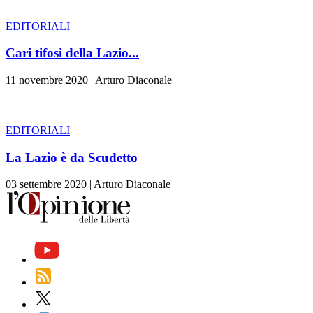
EDITORIALI
Cari tifosi della Lazio...
11 novembre 2020
|
Arturo Diaconale
EDITORIALI
La Lazio è da Scudetto
03 settembre 2020
|
Arturo Diaconale