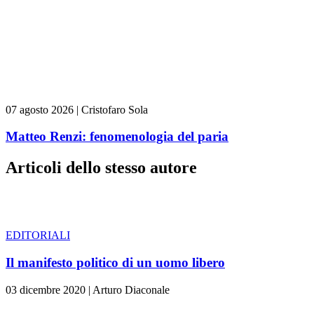
07 agosto 2026
|
Cristofaro Sola
Matteo Renzi: fenomenologia del paria
Articoli dello stesso autore
EDITORIALI
Il manifesto politico di un uomo libero
03 dicembre 2020
|
Arturo Diaconale