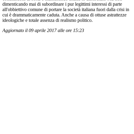
dimenticando mai di subordinare i pur legittimi interessi di parte
all'obbiettivo comune di portare la società italiana fuori dalla crisi in
cui è drammaticamente caduta. Anche a causa di ottuse astrattezze
ideologiche e totale assenza di realismo politico.
Aggiornato il 09 aprile 2017 alle ore 15:23