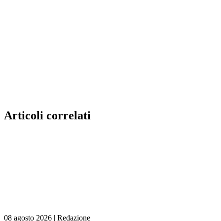
Articoli correlati
08 agosto 2026
|
Redazione