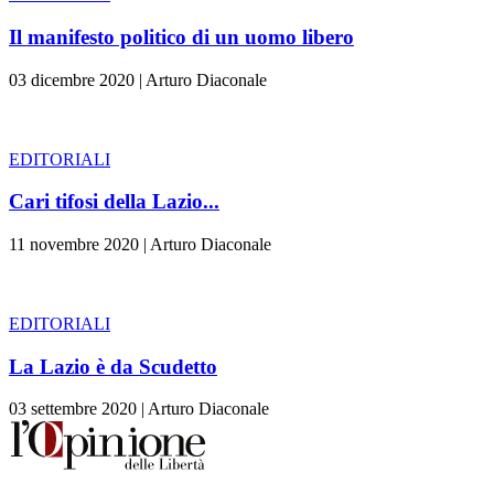
Il manifesto politico di un uomo libero
03 dicembre 2020
|
Arturo Diaconale
EDITORIALI
Cari tifosi della Lazio...
11 novembre 2020
|
Arturo Diaconale
EDITORIALI
La Lazio è da Scudetto
03 settembre 2020
|
Arturo Diaconale