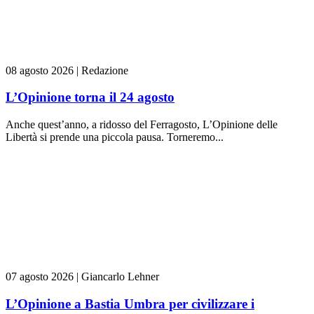
08 agosto 2026
|
Redazione
L’Opinione torna il 24 agosto
Anche quest’anno, a ridosso del Ferragosto, L’Opinione delle
Libertà si prende una piccola pausa. Torneremo...
07 agosto 2026
|
Giancarlo Lehner
L’Opinione a Bastia Umbra per civilizzare i