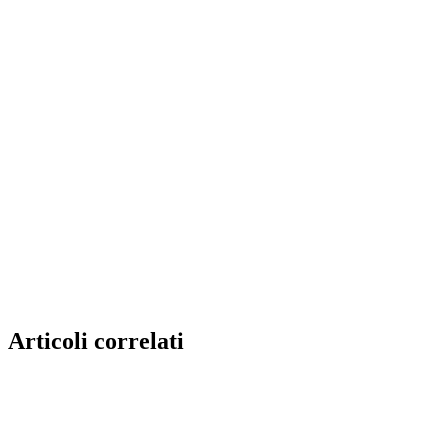
Articoli correlati