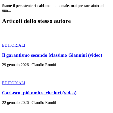
Stante il persistente riscaldamento mentale, mai prestare aiuto ad
una...
Articoli dello stesso autore
EDITORIALI
Il garantismo secondo Massimo Giannini (video)
29 gennaio 2026
|
Claudio Romiti
EDITORIALI
Garlasco, più ombre che luci (video)
22 gennaio 2026
|
Claudio Romiti