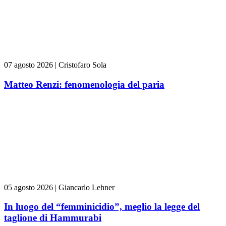
07 agosto 2026
|
Cristofaro Sola
Matteo Renzi: fenomenologia del paria
05 agosto 2026
|
Giancarlo Lehner
In luogo del “femminicidio”, meglio la legge del
taglione di Hammurabi