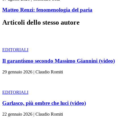
Matteo Renzi: fenomenologia del paria
Articoli dello stesso autore
EDITORIALI
Il garantismo secondo Massimo Giannini (video)
29 gennaio 2026
|
Claudio Romiti
EDITORIALI
Garlasco, più ombre che luci (video)
22 gennaio 2026
|
Claudio Romiti