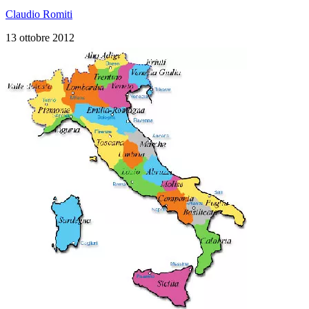
Claudio Romiti
13 ottobre 2012