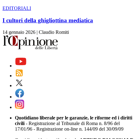
EDITORIALI
I cultori della ghigliottina mediatica
14 gennaio 2026
|
Claudio Romiti
Quotidiano liberale per le garanzie, le riforme ed i diritti
civili
- Registrazione al Tribunale di Roma n. 8/96 del
17/01/96 - Registrazione on-line n. 144/09 del 30/09/09