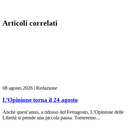
Articoli correlati
08 agosto 2026
|
Redazione
L’Opinione torna il 24 agosto
Anche quest’anno, a ridosso del Ferragosto, L’Opinione delle
Libertà si prende una piccola pausa. Torneremo...