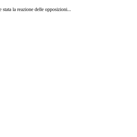
stata la reazione delle opposizioni...