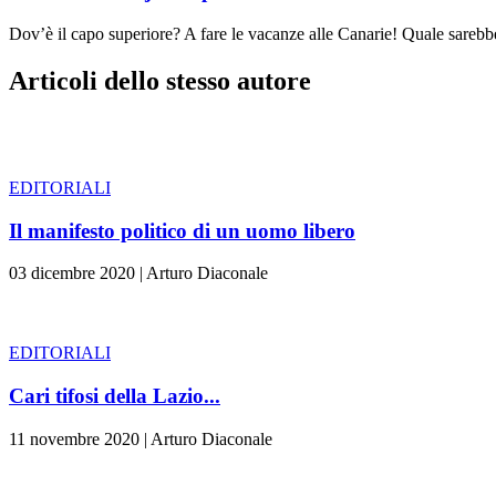
Dov’è il capo superiore? A fare le vacanze alle Canarie! Quale sarebbe 
Articoli dello stesso autore
EDITORIALI
Il manifesto politico di un uomo libero
03 dicembre 2020
|
Arturo Diaconale
EDITORIALI
Cari tifosi della Lazio...
11 novembre 2020
|
Arturo Diaconale