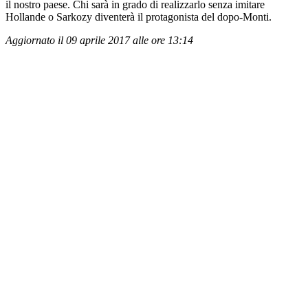
il nostro paese. Chi sarà in grado di realizzarlo senza imitare
Hollande o Sarkozy diventerà il protagonista del dopo-Monti.
Aggiornato il 09 aprile 2017 alle ore 13:14