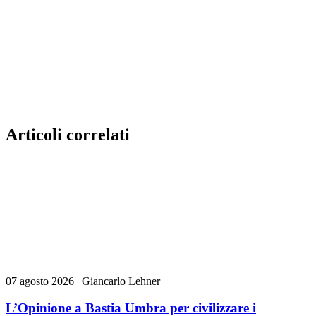
Articoli correlati
07 agosto 2026
|
Giancarlo Lehner
L’Opinione a Bastia Umbra per civilizzare i