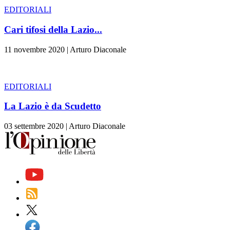
EDITORIALI
Cari tifosi della Lazio...
11 novembre 2020
|
Arturo Diaconale
EDITORIALI
La Lazio è da Scudetto
03 settembre 2020
|
Arturo Diaconale