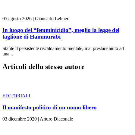
05 agosto 2026
|
Giancarlo Lehner
In luogo del “femminicidio”, meglio la legge del
taglione di Hammurabi
Stante il persistente riscaldamento mentale, mai prestare aiuto ad
una...
Articoli dello stesso autore
EDITORIALI
Il manifesto politico di un uomo libero
03 dicembre 2020
|
Arturo Diaconale