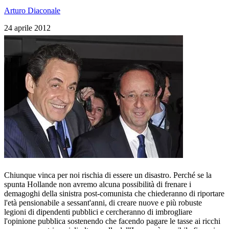
Arturo Diaconale
24 aprile 2012
Chiunque vinca per noi rischia di essere un disastro. Perché se la
spunta Hollande non avremo alcuna possibilità di frenare i
demagoghi della sinistra post-comunista che chiederanno di riportare
l'età pensionabile a sessant'anni, di creare nuove e più robuste
legioni di dipendenti pubblici e cercheranno di imbrogliare
l'opinione pubblica sostenendo che facendo pagare le tasse ai ricchi