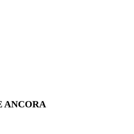
CE ANCORA