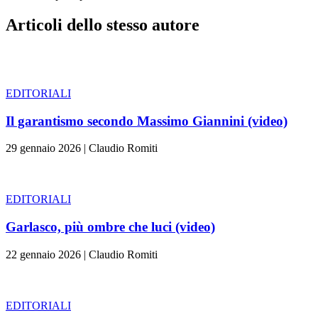
Articoli dello stesso autore
EDITORIALI
Il garantismo secondo Massimo Giannini (video)
29 gennaio 2026
|
Claudio Romiti
EDITORIALI
Garlasco, più ombre che luci (video)
22 gennaio 2026
|
Claudio Romiti
EDITORIALI