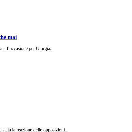
che mai
ata l’occasione per Giorgia...
stata la reazione delle opposizioni...