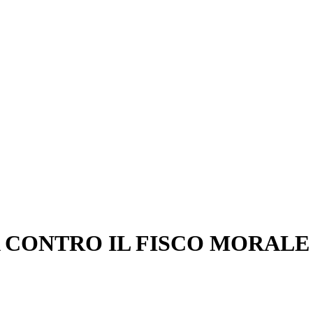
A CONTRO IL FISCO MORALE